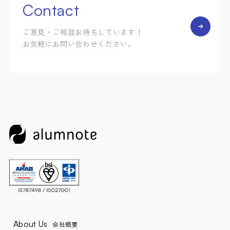
Contact
ご意見・ご相談お待ちしています！
お気軽にお問い合わせください。
About Us