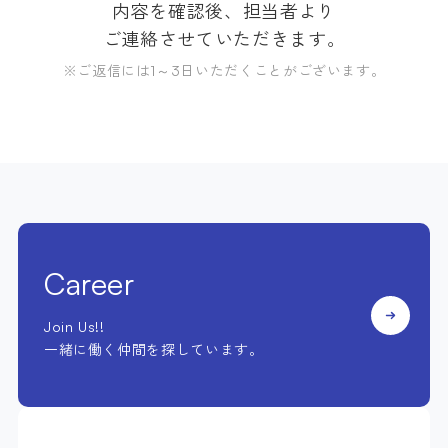
内容を確認後、担当者より
ご連絡させていただきます。
※ご返信には1～3日いただくことがございます。
Career
Join Us!!
一緒に働く仲間を探しています。