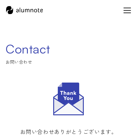
Contact
お問い合わせありがとうございます。