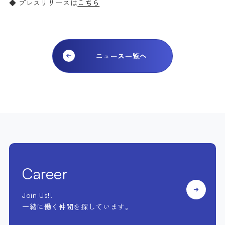
◆ プレスリリースは
こちら
ニュース一覧へ
Career
Join Us!!
一緒に働く仲間を探しています。