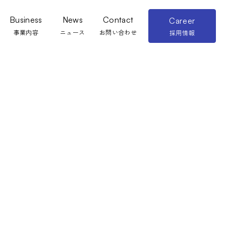
Business
News
Contact
Career