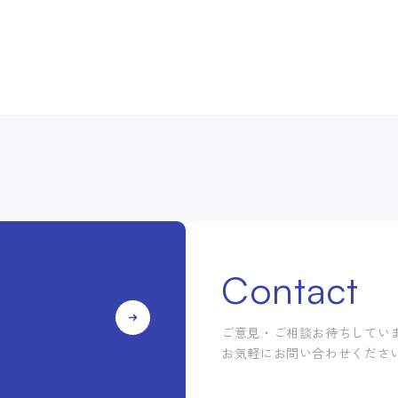
Contact
ご意見・ご相談お待ちしてい
お気軽にお問い合わせくださ