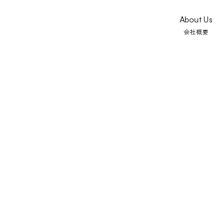
About Us