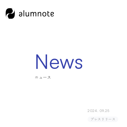
News
2024.
09.25
プレスリリース