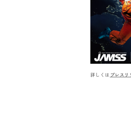
詳しくは
プレスリ