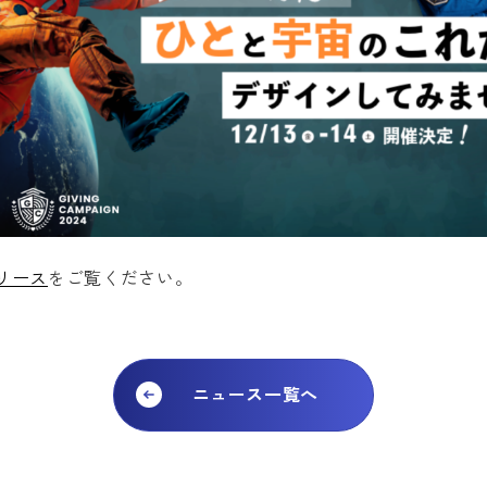
リース
をご覧ください。
ニュース一覧へ