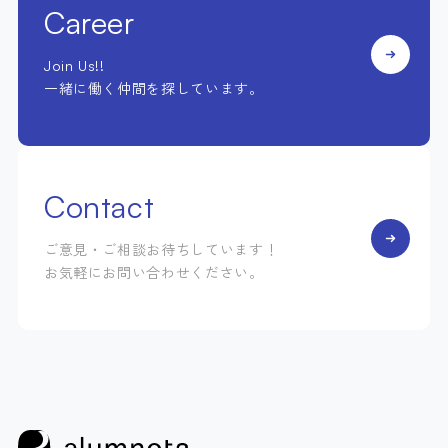
Career
Join Us!!
一緒に働く仲間を探しています。
Contact
ご意見・ご相談お待ちしています！
お気軽にお問い合わせください。