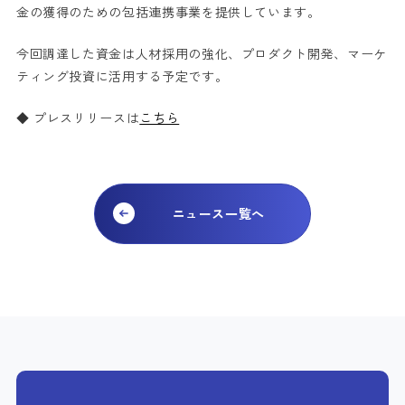
金の獲得のための包括連携事業を提供しています。
今回調達した資金は人材採用の強化、プロダクト開発、マーケ
ティング投資に活用する予定です。
◆ プレスリリースは
こちら
ニュース一覧へ