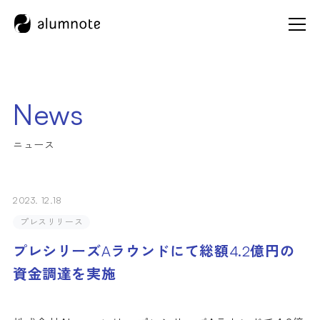
News
2023.
12.18
プレスリリース
プレシリーズAラウンドにて総額4.2億円の
資金調達を実施